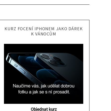
KURZ FOCENÍ IPHONEM JAKO DÁREK
K VÁNOCŮM
Objednat kurz