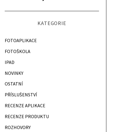
KATEGORIE
FOTOAPLIKACE
FOTOŠKOLA
IPAD
NOVINKY
OSTATNÍ
PŘÍSLUŠENSTVÍ
RECENZE APLIKACE
RECENZE PRODUKTU
ROZHOVORY