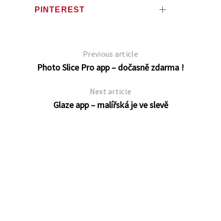
PINTEREST
Previous article
Photo Slice Pro app – dočasně zdarma !
Next article
Glaze app – malířská je ve slevě