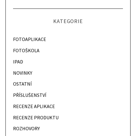
KATEGORIE
FOTOAPLIKACE
FOTOŠKOLA
IPAD
NOVINKY
OSTATNÍ
PŘÍSLUŠENSTVÍ
RECENZE APLIKACE
RECENZE PRODUKTU
ROZHOVORY