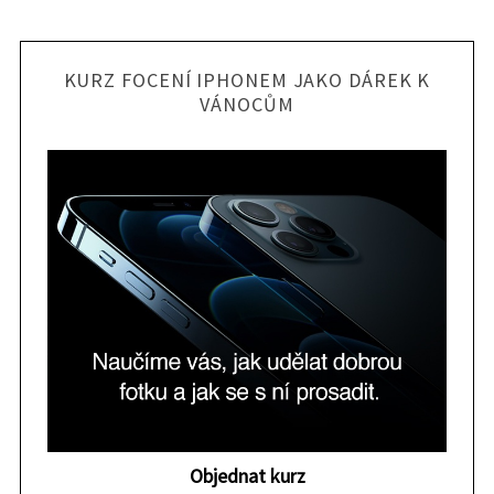
KURZ FOCENÍ IPHONEM JAKO DÁREK K
VÁNOCŮM
Objednat kurz