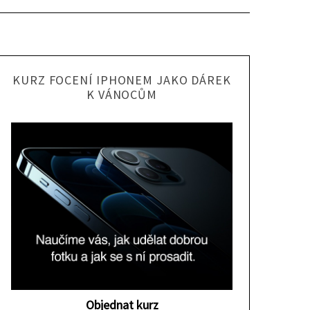
KURZ FOCENÍ IPHONEM JAKO DÁREK
K VÁNOCŮM
Objednat kurz