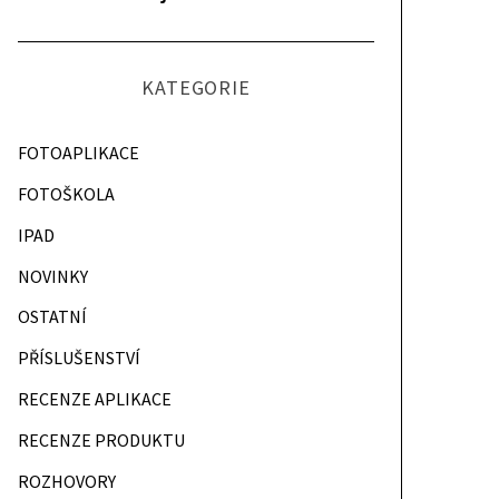
KATEGORIE
FOTOAPLIKACE
FOTOŠKOLA
IPAD
NOVINKY
OSTATNÍ
PŘÍSLUŠENSTVÍ
RECENZE APLIKACE
RECENZE PRODUKTU
ROZHOVORY