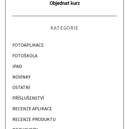
Objednat kurz
KATEGORIE
FOTOAPLIKACE
FOTOŠKOLA
IPAD
NOVINKY
OSTATNÍ
PŘÍSLUŠENSTVÍ
RECENZE APLIKACE
RECENZE PRODUKTU