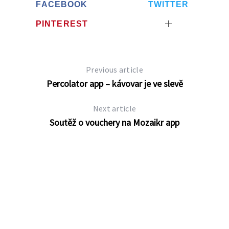
FACEBOOK
TWITTER
PINTEREST
Previous article
Percolator app – kávovar je ve slevě
Next article
Soutěž o vouchery na Mozaikr app