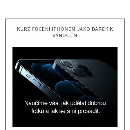
KURZ FOCENÍ IPHONEM JAKO DÁREK K
VÁNOCŮM