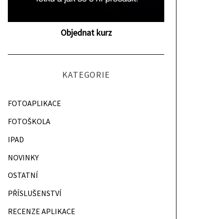
Objednat kurz
KATEGORIE
FOTOAPLIKACE
FOTOŠKOLA
IPAD
NOVINKY
OSTATNÍ
PŘÍSLUŠENSTVÍ
RECENZE APLIKACE