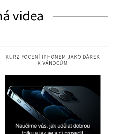
ná videa
KURZ FOCENÍ IPHONEM JAKO DÁREK
K VÁNOCŮM