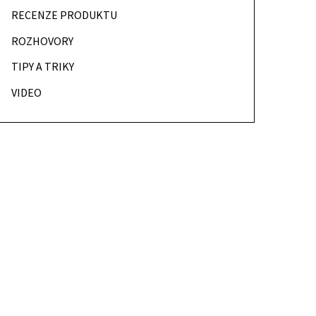
RECENZE PRODUKTU
ROZHOVORY
TIPY A TRIKY
VIDEO