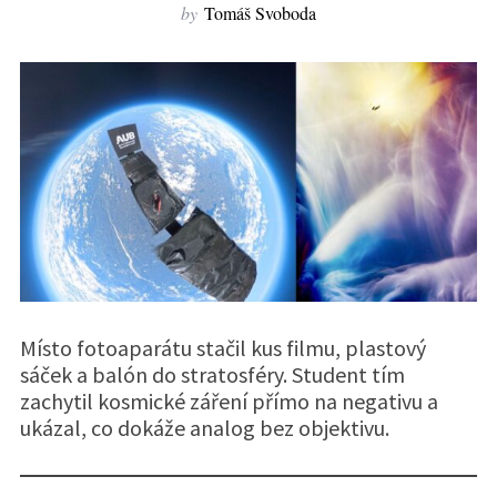
by
Tomáš Svoboda
Místo fotoaparátu stačil kus filmu, plastový
sáček a balón do stratosféry. Student tím
zachytil kosmické záření přímo na negativu a
ukázal, co dokáže analog bez objektivu.