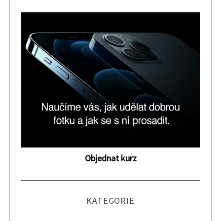
Objednat kurz
KATEGORIE