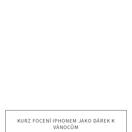
KURZ FOCENÍ IPHONEM JAKO DÁREK K
VÁNOCŮM