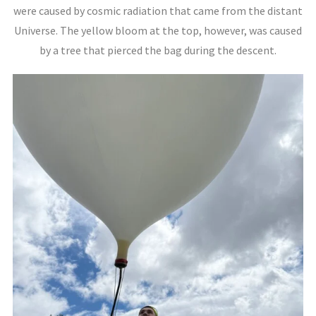
were caused by cosmic radiation that came from the distant
Universe. The yellow bloom at the top, however, was caused
by a tree that pierced the bag during the descent.