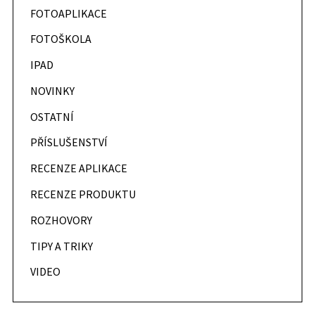
FOTOAPLIKACE
FOTOŠKOLA
IPAD
NOVINKY
OSTATNÍ
PŘÍSLUŠENSTVÍ
RECENZE APLIKACE
RECENZE PRODUKTU
ROZHOVORY
TIPY A TRIKY
VIDEO