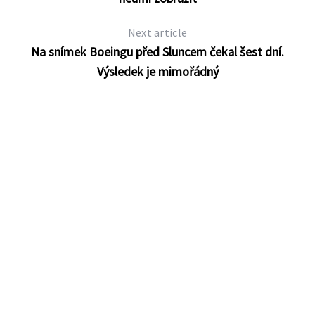
Next article
Na snímek Boeingu před Sluncem čekal šest dní.
Výsledek je mimořádný