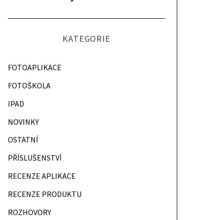
KATEGORIE
FOTOAPLIKACE
FOTOŠKOLA
IPAD
NOVINKY
OSTATNÍ
PŘÍSLUŠENSTVÍ
RECENZE APLIKACE
RECENZE PRODUKTU
ROZHOVORY