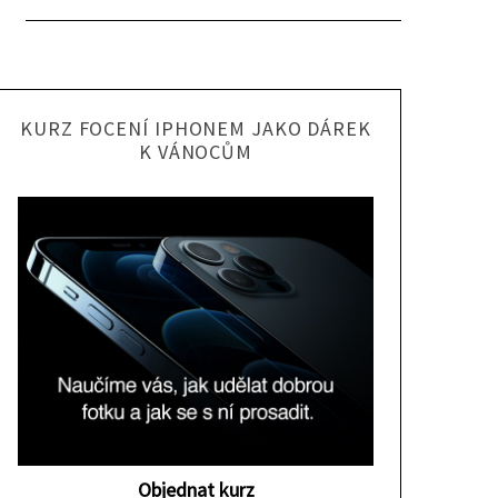
KURZ FOCENÍ IPHONEM JAKO DÁREK
K VÁNOCŮM
Objednat kurz