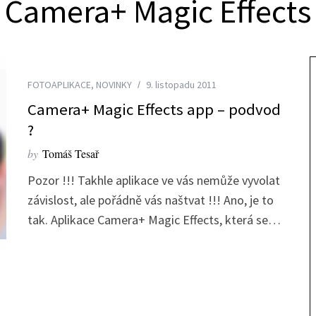
Camera+ Magic Effects
FOTOAPLIKACE
,
NOVINKY
9. listopadu 2011
Camera+ Magic Effects app – podvod
?
by
Tomáš Tesař
Pozor !!! Takhle aplikace ve vás nemůže vyvolat
závislost, ale pořádně vás naštvat !!! Ano, je to
tak. Aplikace Camera+ Magic Effects, která se…