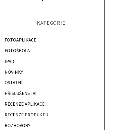
KATEGORIE
FOTOAPLIKACE
FOTOŠKOLA
IPAD
NOVINKY
OSTATNÍ
PŘÍSLUŠENSTVÍ
RECENZE APLIKACE
RECENZE PRODUKTU
ROZHOVORY