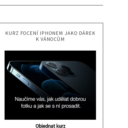
KURZ FOCENÍ IPHONEM JAKO DÁREK
K VÁNOCŮM
Objednat kurz