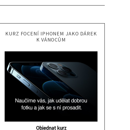
KURZ FOCENÍ IPHONEM JAKO DÁREK
K VÁNOCŮM
Objednat kurz