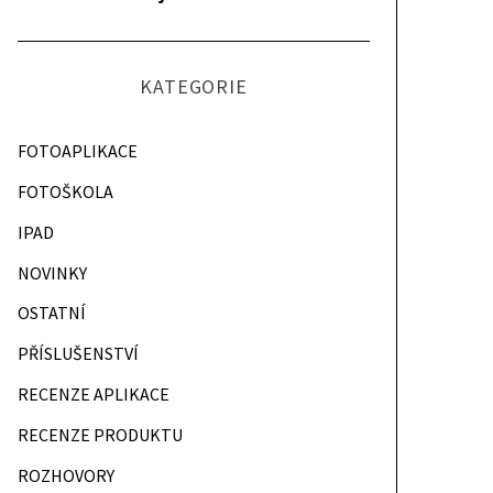
KATEGORIE
FOTOAPLIKACE
FOTOŠKOLA
IPAD
NOVINKY
OSTATNÍ
PŘÍSLUŠENSTVÍ
RECENZE APLIKACE
RECENZE PRODUKTU
ROZHOVORY