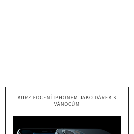
KURZ FOCENÍ IPHONEM JAKO DÁREK K
VÁNOCŮM