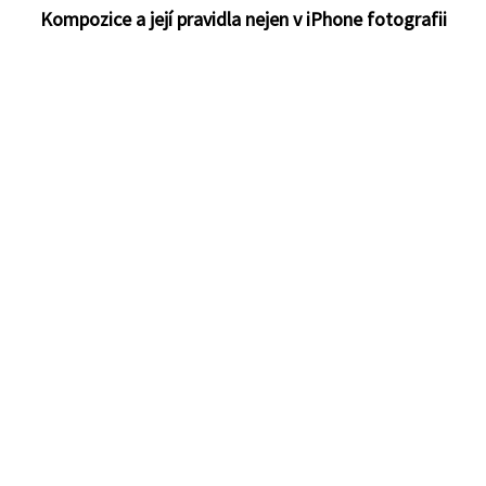
Kompozice a její pravidla nejen v iPhone fotografii