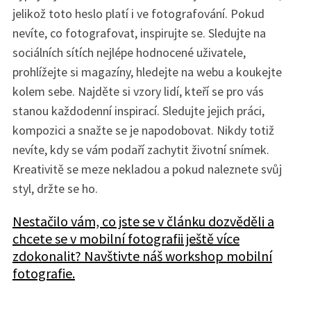
jelikož toto heslo platí i ve fotografování. Pokud
nevíte, co fotografovat, inspirujte se. Sledujte na
sociálních sítích nejlépe hodnocené uživatele,
prohlížejte si magazíny, hledejte na webu a koukejte
kolem sebe. Najděte si vzory lidí, kteří se pro vás
stanou každodenní inspirací. Sledujte jejich práci,
kompozici a snažte se je napodobovat. Nikdy totiž
nevíte, kdy se vám podaří zachytit životní snímek.
Kreativitě se meze nekladou a pokud naleznete svůj
styl, držte se ho.
Nestačilo vám, co jste se v článku dozvěděli a
chcete se v mobilní fotografii ještě více
zdokonalit? Navštivte náš workshop mobilní
fotografie.