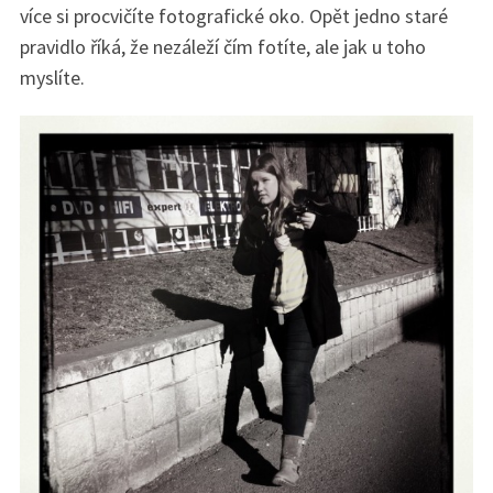
více si procvičíte fotografické oko. Opět jedno staré
pravidlo říká, že nezáleží čím fotíte, ale jak u toho
myslíte.