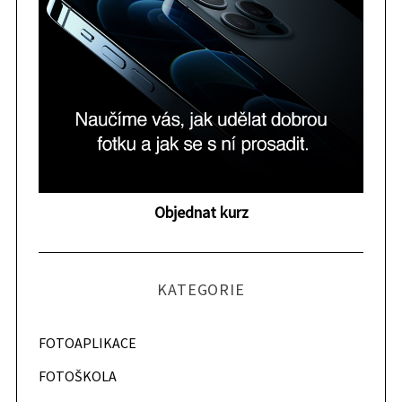
Objednat kurz
KATEGORIE
FOTOAPLIKACE
FOTOŠKOLA