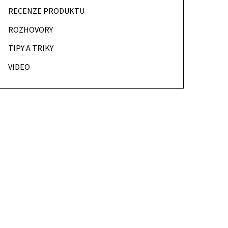
RECENZE PRODUKTU
ROZHOVORY
TIPY A TRIKY
VIDEO