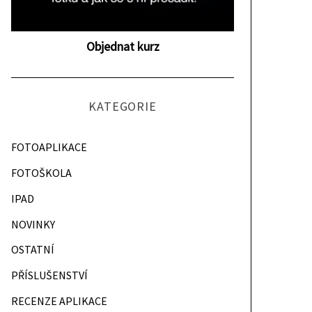
Objednat kurz
KATEGORIE
FOTOAPLIKACE
FOTOŠKOLA
IPAD
NOVINKY
OSTATNÍ
PŘÍSLUŠENSTVÍ
RECENZE APLIKACE