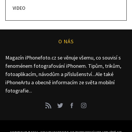
VIDEO
O NÁS
Magazín iPhonefoto.cz se věnuje všemu, co souvisí s
fenoménem fotografování iPhonem. Tipům, trikům,
fotoaplikacím, návodům a příslušenství...Ale také
iPhoneArtu a obecně informacím ze světa mobilní
fotografie...