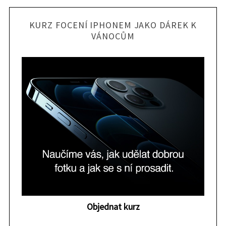
KURZ FOCENÍ IPHONEM JAKO DÁREK K
VÁNOCŮM
Objednat kurz