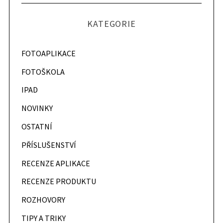
KATEGORIE
FOTOAPLIKACE
FOTOŠKOLA
IPAD
NOVINKY
OSTATNÍ
PŘÍSLUŠENSTVÍ
RECENZE APLIKACE
RECENZE PRODUKTU
ROZHOVORY
TIPY A TRIKY