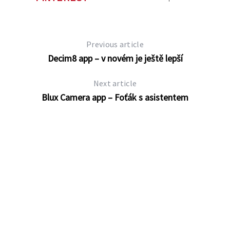
Previous article
Decim8 app – v novém je ještě lepší
Next article
Blux Camera app – Foťák s asistentem