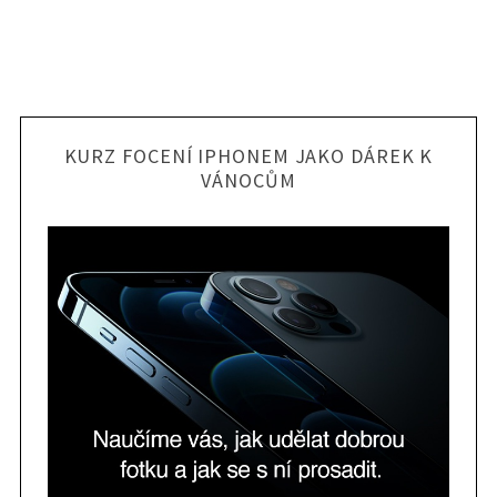
KURZ FOCENÍ IPHONEM JAKO DÁREK K
VÁNOCŮM