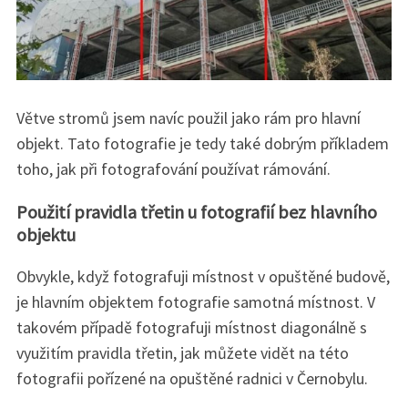
Větve stromů jsem navíc použil jako rám pro hlavní
objekt. Tato fotografie je tedy také dobrým příkladem
toho, jak při fotografování používat rámování.
Použití pravidla třetin u fotografií bez hlavního
objektu
Obvykle, když fotografuji místnost v opuštěné budově,
je hlavním objektem fotografie samotná místnost. V
takovém případě fotografuji místnost diagonálně s
využitím pravidla třetin, jak můžete vidět na této
fotografii pořízené na opuštěné radnici v Černobylu.