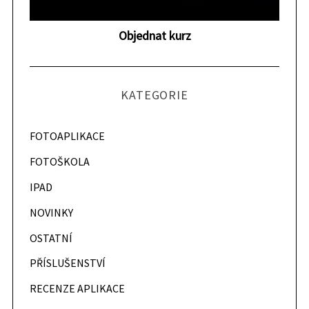
Objednat kurz
KATEGORIE
FOTOAPLIKACE
FOTOŠKOLA
IPAD
NOVINKY
OSTATNÍ
PŘÍSLUŠENSTVÍ
RECENZE APLIKACE