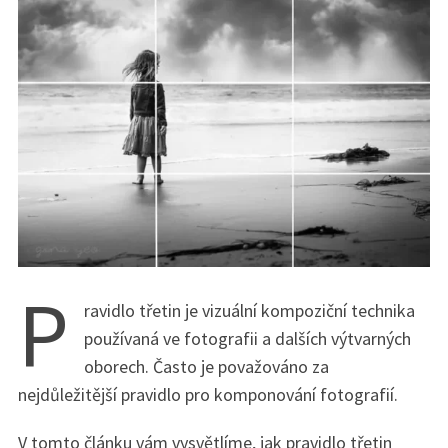
P
ravidlo třetin je vizuální kompoziční technika
používaná ve fotografii a dalších výtvarných
oborech. Často je považováno za
nejdůležitější pravidlo pro komponování fotografií.
V tomto článku vám vysvětlíme, jak pravidlo třetin