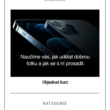
Objednat kurz
KATEGORIE