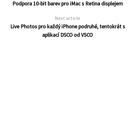
Podpora 10-bit barev pro iMac s Retina displejem
Next article
Live Photos pro každý iPhone podruhé, tentokrát s
aplikací DSCO od VSCO