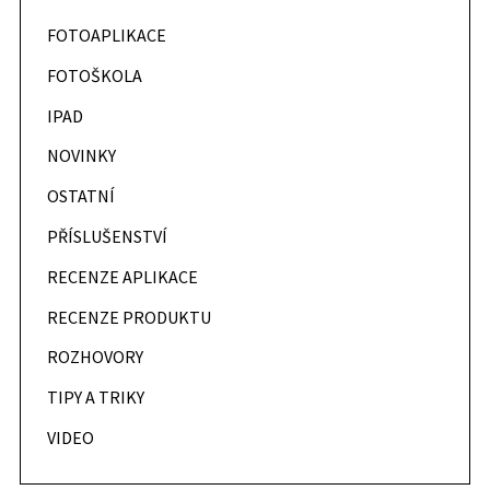
FOTOAPLIKACE
FOTOŠKOLA
IPAD
NOVINKY
OSTATNÍ
PŘÍSLUŠENSTVÍ
RECENZE APLIKACE
RECENZE PRODUKTU
ROZHOVORY
TIPY A TRIKY
VIDEO