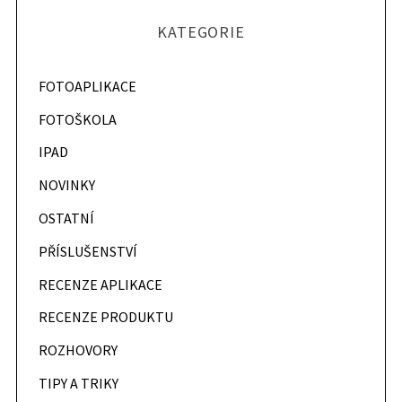
KATEGORIE
FOTOAPLIKACE
FOTOŠKOLA
IPAD
NOVINKY
OSTATNÍ
PŘÍSLUŠENSTVÍ
RECENZE APLIKACE
RECENZE PRODUKTU
ROZHOVORY
TIPY A TRIKY