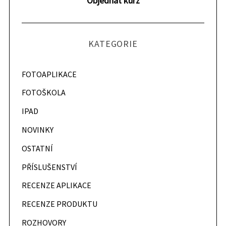
Objednat kurz
KATEGORIE
FOTOAPLIKACE
FOTOŠKOLA
IPAD
NOVINKY
OSTATNÍ
PŘÍSLUŠENSTVÍ
RECENZE APLIKACE
RECENZE PRODUKTU
ROZHOVORY