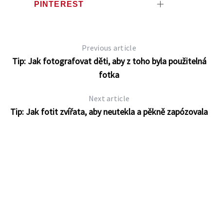
PINTEREST
Previous article
Tip: Jak fotografovat děti, aby z toho byla použitelná
fotka
Next article
Tip: Jak fotit zvířata, aby neutekla a pěkně zapózovala