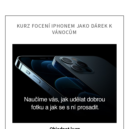
KURZ FOCENÍ IPHONEM JAKO DÁREK K
VÁNOCŮM