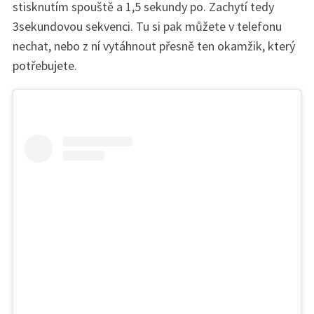
stisknutím spouště a 1,5 sekundy po. Zachytí tedy
3sekundovou sekvenci. Tu si pak můžete v telefonu
nechat, nebo z ní vytáhnout přesně ten okamžik, který
potřebujete.