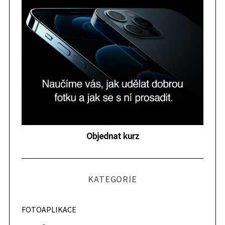
Objednat kurz
KATEGORIE
FOTOAPLIKACE