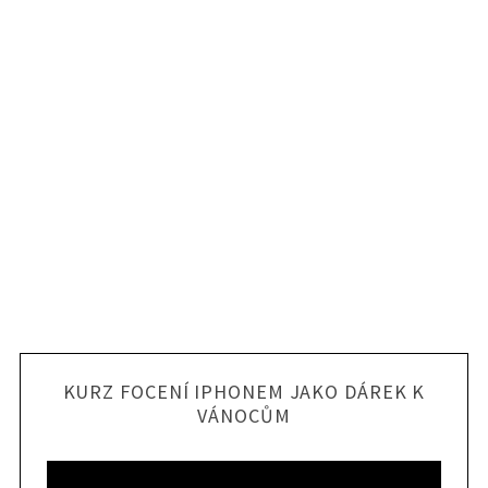
KURZ FOCENÍ IPHONEM JAKO DÁREK K
VÁNOCŮM