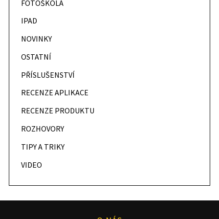
FOTOŠKOLA
IPAD
NOVINKY
OSTATNÍ
PŘÍSLUŠENSTVÍ
RECENZE APLIKACE
RECENZE PRODUKTU
ROZHOVORY
TIPY A TRIKY
VIDEO