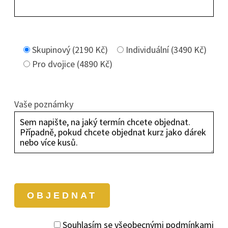
Skupinový (2190 Kč)
Individuální (3490 Kč)
Pro dvojice (4890 Kč)
Vaše poznámky
Souhlasím se všeobecnými podmínkami