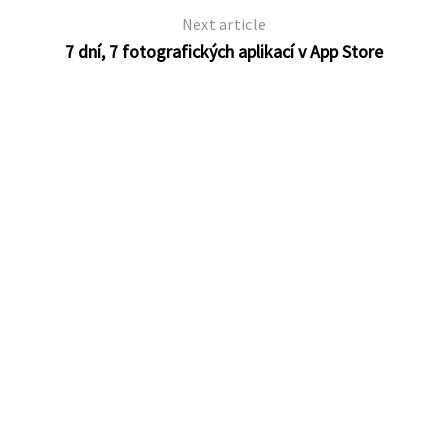
Next article
7 dní, 7 fotografických aplikací v App Store