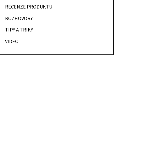
RECENZE PRODUKTU
ROZHOVORY
TIPY A TRIKY
VIDEO