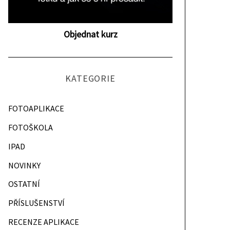
Objednat kurz
KATEGORIE
FOTOAPLIKACE
FOTOŠKOLA
IPAD
NOVINKY
OSTATNÍ
PŘÍSLUŠENSTVÍ
RECENZE APLIKACE