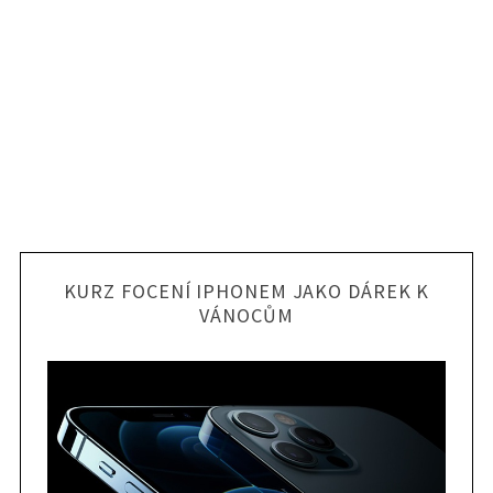
KURZ FOCENÍ IPHONEM JAKO DÁREK K
VÁNOCŮM