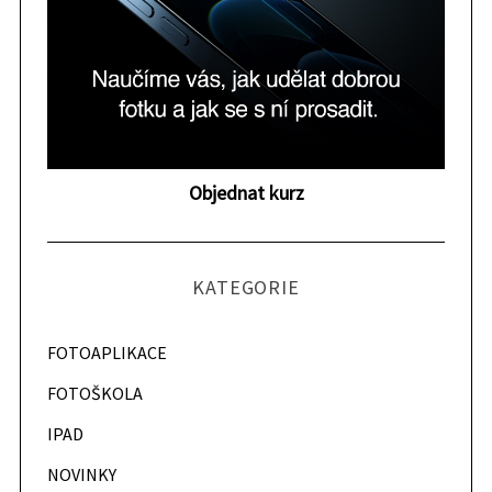
Objednat kurz
KATEGORIE
FOTOAPLIKACE
FOTOŠKOLA
IPAD
NOVINKY