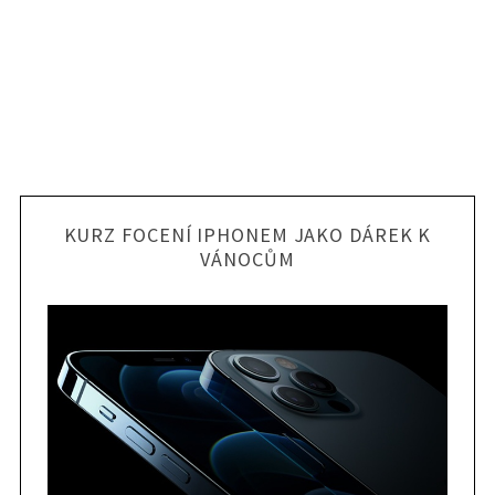
KURZ FOCENÍ IPHONEM JAKO DÁREK K
VÁNOCŮM