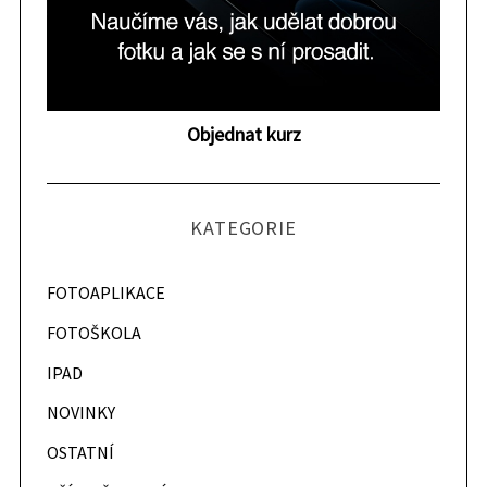
Objednat kurz
KATEGORIE
FOTOAPLIKACE
FOTOŠKOLA
IPAD
NOVINKY
OSTATNÍ