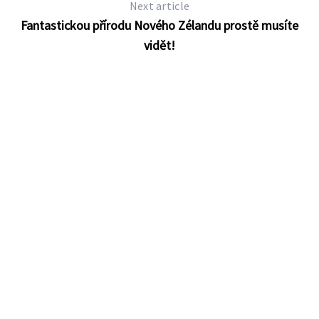
Next article
Fantastickou přírodu Nového Zélandu prostě musíte
vidět!