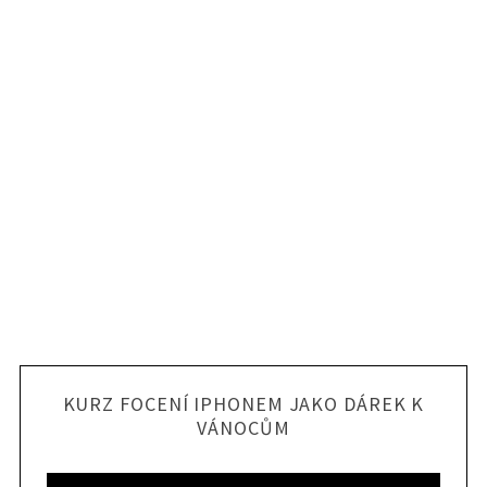
KURZ FOCENÍ IPHONEM JAKO DÁREK K
VÁNOCŮM