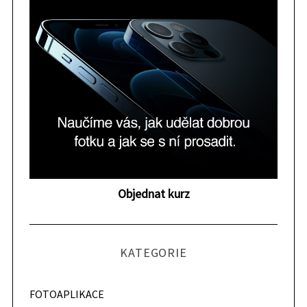
Objednat kurz
KATEGORIE
FOTOAPLIKACE