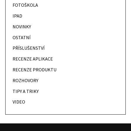
FOTOŠKOLA
IPAD
NOVINKY
OSTATNÍ
PŘÍSLUŠENSTVÍ
RECENZE APLIKACE
RECENZE PRODUKTU
ROZHOVORY
TIPY A TRIKY
VIDEO