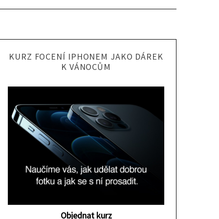
KURZ FOCENÍ IPHONEM JAKO DÁREK
K VÁNOCŮM
Objednat kurz