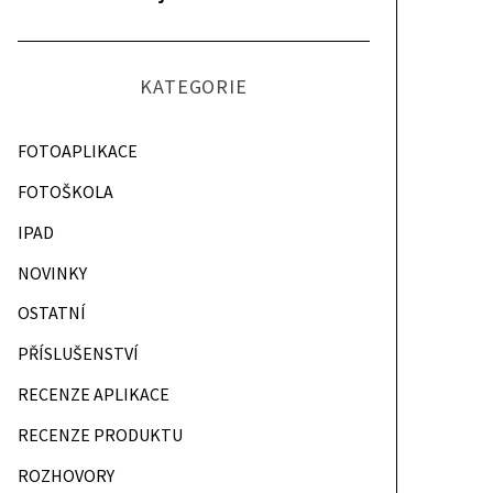
KATEGORIE
FOTOAPLIKACE
FOTOŠKOLA
IPAD
NOVINKY
OSTATNÍ
PŘÍSLUŠENSTVÍ
RECENZE APLIKACE
RECENZE PRODUKTU
ROZHOVORY