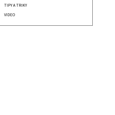
TIPY A TRIKY
VIDEO