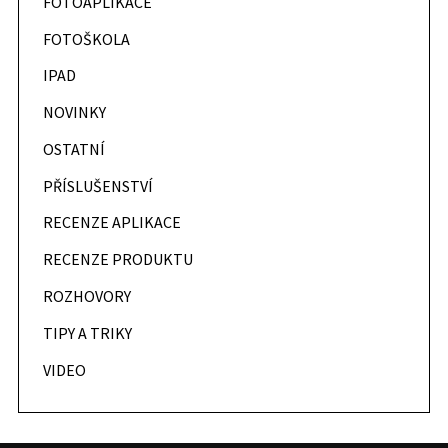
FOTOAPLIKACE
FOTOŠKOLA
IPAD
NOVINKY
OSTATNÍ
PŘÍSLUŠENSTVÍ
RECENZE APLIKACE
RECENZE PRODUKTU
ROZHOVORY
TIPY A TRIKY
VIDEO